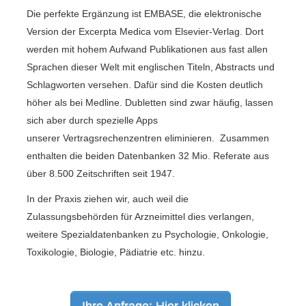
Die perfekte Ergänzung ist EMBASE, die elektronische
Version der Excerpta Medica vom Elsevier-Verlag. Dort
werden mit hohem Aufwand Publikationen aus fast allen
Sprachen dieser Welt mit englischen Titeln, Abstracts und
Schlagworten versehen. Dafür sind die Kosten deutlich
höher als bei Medline. Dubletten sind zwar häufig, lassen
sich aber durch spezielle Apps
unserer Vertragsrechenzentren eliminieren.
Zusammen
enthalten die beiden Datenbanken 32 Mio. Referate aus
über 8.500 Zeitschriften seit 1947.
In der Praxis ziehen wir, auch weil die
Zulassungsbehörden für Arzneimittel dies verlangen,
weitere Spezialdatenbanken zu Psychologie, Onkologie,
Toxikologie, Biologie, Pädiatrie etc. hinzu.