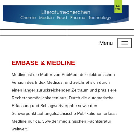
Menu
EMBASE & MEDLINE
Medline ist die Mutter von PubMed, der elektronischen
Version des Index Medicus, und zeichnet sich durch
einen länger zurückreichenden Zeitraum und präzisiere
Recherchemöglichkeiten aus. Durch die automatische
Erfassung und Schlagwortvergabe sowie den
Schwerpunkt auf angelsächsische Publikationen erfasst
Medline nur ca. 35% der medizinischen Fachliteratur
weltweit.