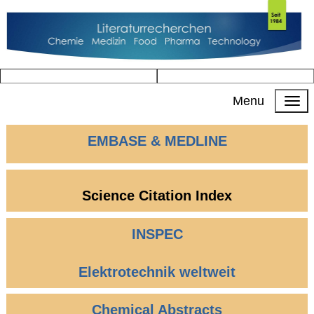
Menu
EMBASE & MEDLINE
Science
Citation
Index
INSPEC
Elektrotechnik weltweit
Chemical Abstracts