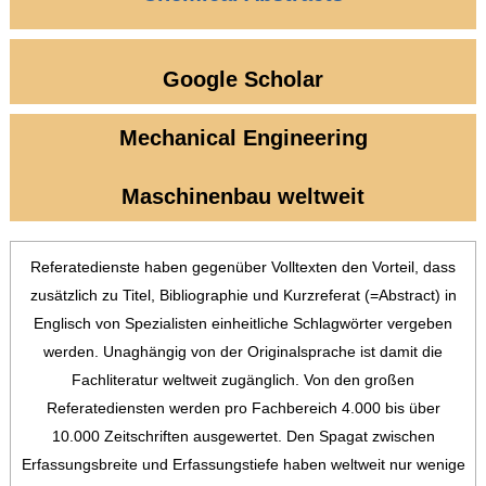
Google Scholar
Mechanical
Engineering
Maschinenbau weltweit
Referatedienste haben gegenüber Volltexten den Vorteil, dass
zusätzlich zu Titel, Bibliographie und Kurzreferat (=Abstract) in
Englisch von Spezialisten einheitliche Schlagwörter vergeben
werden. Unaghängig von der Originalsprache ist damit die
Fachliteratur weltweit zugänglich. Von den großen
Referatediensten werden pro Fachbereich 4.000 bis über
10.000 Zeitschriften ausgewertet. Den Spagat zwischen
Erfassungsbreite und Erfassungstiefe haben weltweit nur wenige