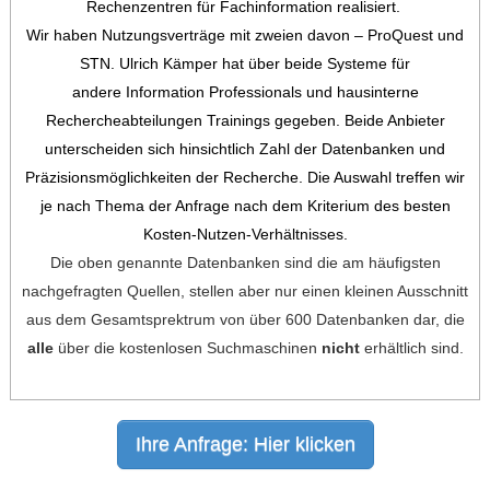
Rechenzentren für Fachinformation
realisiert.
Wir haben Nutzungsverträge mit
zweien davon
– ProQuest und
STN.
Ulrich Kämper hat über beide Systeme für
andere Information Professionals und hausinterne
Rechercheabteilungen Trainings gegeben. Beide Anbieter
unterscheiden sich hinsichtlich Zahl der Datenbanken und
Präzisionsmöglichkeiten der Recherche. Die Auswahl treffen wir
je nach Thema der Anfrage nach dem Kriterium des besten
Kosten-Nutzen-Verhältnisses.
Die oben genannte Datenbanken sind die am häufigsten
nachgefragten Quellen, stellen aber nur einen kleinen Ausschnitt
aus dem Gesamtsprektrum von über 600 Datenbanken dar, die
alle
über die kostenlosen Suchmaschinen
nicht
erhältlich sind.
Ihre Anfrage: Hier klicken