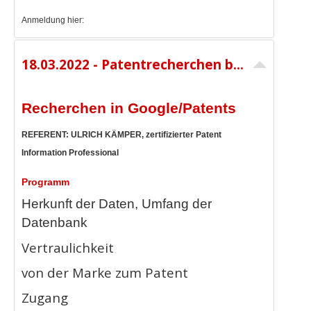
Anmeldung hier:
18.03.2022 - Patentrecherchen bei Google - 11:00 -12:00 Uhr - 20,00 € netto
Recherchen in Google/Patents
REFERENT: ULRICH KÄMPER, zertifizierter Patent
Information Professional
Programm
Herkunft der Daten, Umfang der
Datenbank
Vertraulichkeit
von der Marke zum Patent
Zugang