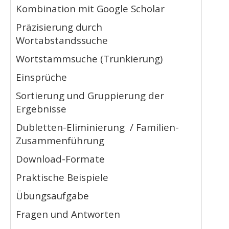
Kombination mit Google Scholar
Präzisierung durch
Wortabstandssuche
Wortstammsuche (Trunkierung)
Einsprüche
Sortierung und Gruppierung der
Ergebnisse
Dubletten-Eliminierung / Familien-
Zusammenführung
Download-Formate
Praktische Beispiele
Übungsaufgabe
Fragen und Antworten