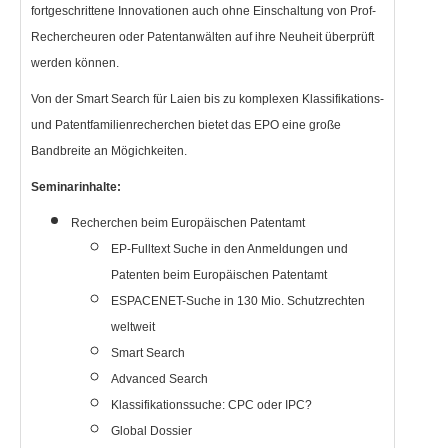
fortgeschrittene Innovationen auch ohne Einschaltung von Prof-
Rechercheuren oder Patentanwälten auf ihre Neuheit überprüft
werden können.
Von der Smart Search für Laien bis zu komplexen Klassifikations-
und Patentfamilienrecherchen bietet das EPO eine große
Bandbreite an Mögichkeiten.
Seminarinhalte:
Recherchen beim Europäischen Patentamt
EP-Fulltext Suche in den Anmeldungen und
Patenten beim Europäischen Patentamt
ESPACENET-Suche in 130 Mio. Schutzrechten
weltweit
Smart Search
Advanced Search
Klassifikationssuche: CPC oder IPC?
Global Dossier