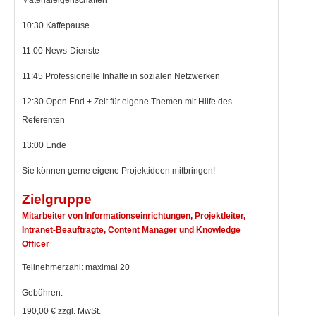
Materialeigenschaften
10:30 Kaffepause
11:00 News-Dienste
11:45 Professionelle Inhalte in sozialen Netzwerken
12:30 Open End + Zeit für eigene Themen mit Hilfe des
Referenten
13:00 Ende
Sie können gerne eigene Projektideen mitbringen!
Zielgruppe
Mitarbeiter von Informationseinrichtungen, Projektleiter,
Intranet-Beauftragte, Content Manager und Knowledge
Officer
Teilnehmerzahl: maximal 20
Gebühren:
190,00 € zzgl. MwSt.