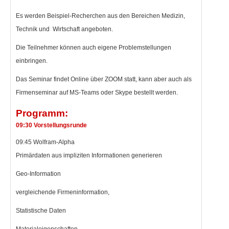
Es werden Beispiel-Recherchen aus den Bereichen Medizin,
Technik und Wirtschaft angeboten.
Die Teilnehmer können auch eigene Problemstellungen
einbringen.
Das Seminar findet Online über ZOOM statt, kann aber auch als
Firmenseminar auf MS-Teams oder Skype bestellt werden.
Programm:
09:30 Vorstellungsrunde
09:45 Wolfram-Alpha
Primärdaten aus impliziten Informationen generieren
Geo-Information
vergleichende Firmeninformation,
Statistische Daten