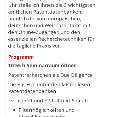
Uhr stelle ich Ihnen die 3 wichtigsten
amtlichen Patentdatenbanken,
nämlich die vom europäischen,
deutschen und Weltpatentamt mit
den Online-Zugängen und den
essenziellen Recherchetechniken für
die tägliche Praxis vor.
Programm
10:55 h Seminarraum öffnet
Patentrecherchen als Due Diligence
Die Big-Five unter den kostenlosen
Patentdatenbanken
Espacenet und EP full-text Search
Filtermöglichkeiten und
Klassifikationssuche