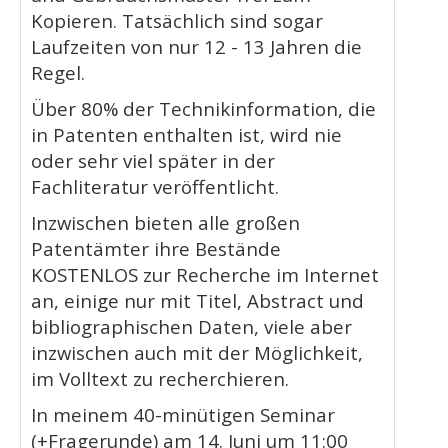
Kopieren. Tatsächlich sind sogar
Laufzeiten von nur 12 - 13 Jahren die
Regel.
Über 80% der Technikinformation, die
in Patenten enthalten ist, wird nie
oder sehr viel später in der
Fachliteratur veröffentlicht.
Inzwischen bieten alle großen
Patentämter ihre Bestände
KOSTENLOS zur Recherche im Internet
an, einige nur mit Titel, Abstract und
bibliographischen Daten, viele aber
inzwischen auch mit der Möglichkeit,
im Volltext zu recherchieren.
In meinem 40-minütigen Seminar
(+Fragerunde) am 14. Juni um 11:00