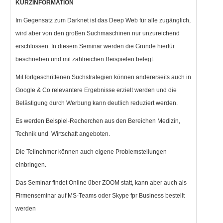
KURZINFORMATION
Im Gegensatz zum Darknet ist das Deep Web für alle zugänglich,
wird aber von den großen Suchmaschinen nur unzureichend
erschlossen. In diesem Seminar werden die Gründe hierfür
beschrieben und mit zahlreichen Beispielen belegt.
Mit fortgeschrittenen Suchstrategien können andererseits auch in
Google & Co relevantere Ergebnisse erzielt werden und die
Belästigung durch Werbung kann deutlich reduziert werden.
Es werden Beispiel-Recherchen aus den Bereichen Medizin,
Technik und Wirtschaft angeboten.
Die Teilnehmer können auch eigene Problemstellungen
einbringen.
Das Seminar findet Online über ZOOM statt, kann aber auch als
Firmenseminar auf MS-Teams oder Skype fpr Business bestellt
werden