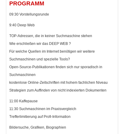
PROGRAMM
09:30 Vorstellungsrunde
9:40 Deep Web
TOP-Adressen, die in keiner Suchmaschine stehen
Wie erschließen wir das DEEP WEB ?
Für welche Quellen im Internet benötigen wir weitere
Suchmaschinen und spezielle Tools?
Open-Source-Publikationen finden sich nur sporadisch in
Suchmaschinen
kostenlose Online-Zeitschriften mit hohem fachlichen Niveau
Strategien zum Auffinden von nicht indexierten Dokumenten
11:00 Kaffepause
11:30 Suchmaschinen im Praxisvergleich
Trefferlimitierung auf Profi-Information
Bildersuche, Grafiken, Biographien