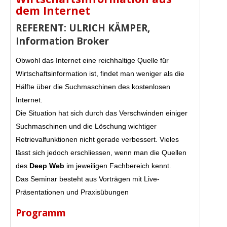
dem Internet
REFERENT: ULRICH KÄMPER,
Information Broker
Obwohl das Internet eine reichhaltige Quelle für
Wirtschaftsinformation ist, findet man weniger als die
Hälfte über die Suchmaschinen des kostenlosen
Internet.
Die Situation hat sich durch das Verschwinden einiger
Suchmaschinen und die Löschung wichtiger
Retrievalfunktionen nicht gerade verbessert. Vieles
lässt sich jedoch erschliessen, wenn man die Quellen
des
Deep Web
im jeweiligen Fachbereich kennt.
Das Seminar besteht aus Vorträgen mit Live-
Präsentationen und Praxisübungen
Programm