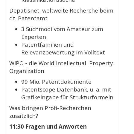
Depatisnet: weltweite Recherche beim
dt. Patentamt
3 Suchmodi vom Amateur zum
Experten
Patentfamilien und
Relevanzbewertung im Volltext
WIPO - die World Intellectual Property
Organization
99 Mio. Patentdokumente
Patentscope Datenbank, u. a. mit
Grafikeingabe für Strukturformeln
Was bringen Profi-Recherchen
zusätzlich?
11:30 Fragen und Anworten