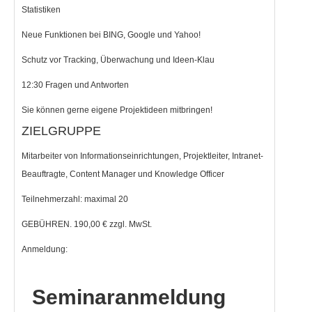
Statistiken
Neue Funktionen bei BING, Google und Yahoo!
Schutz vor Tracking, Überwachung und Ideen-Klau
12:30 Fragen und Antworten
Sie können gerne eigene Projektideen mitbringen!
ZIELGRUPPE
Mitarbeiter von Informationseinrichtungen, Projektleiter, Intranet-
Beauftragte, Content Manager und Knowledge Officer
Teilnehmerzahl: maximal 20
GEBÜHREN. 190,00 € zzgl. MwSt.
Anmeldung: