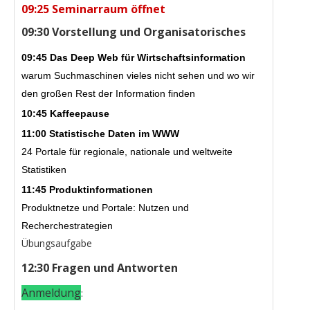
09:25 Seminarraum öffnet
09:30 Vorstellung und Organisatorisches
09:45 Das Deep Web für Wirtschaftsinformation
warum Suchmaschinen vieles nicht sehen und wo wir
den großen Rest der Information finden
10:45 Kaffeepause
11:00 Statistische Daten im WWW
24 Portale für regionale, nationale und weltweite
Statistiken
11:45 Produktinformationen
Produktnetze und Portale: Nutzen und
Recherchestrategien
Übungsaufgabe
12:30 Fragen und Antworten
Anmeldung
: