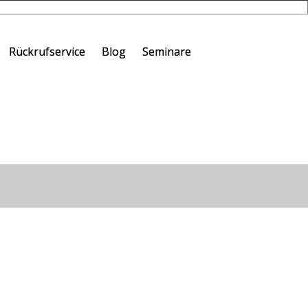
Rückrufservice
Blog
Seminare