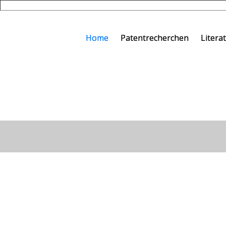
Home
Patentrecherchen
Litera