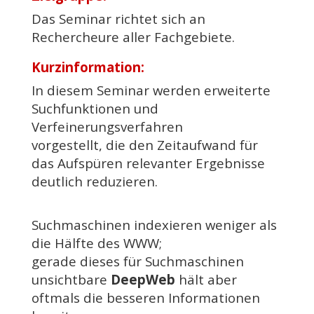
Das Seminar richtet sich an
Rechercheure aller Fachgebiete.
Kurzinformation:
In diesem Seminar werden erweiterte
Suchfunktionen und
Verfeinerungsverfahren
vorgestellt, die den Zeitaufwand für
das Aufspüren relevanter Ergebnisse
deutlich reduzieren.
Suchmaschinen indexieren weniger als
die Hälfte des WWW;
gerade dieses für Suchmaschinen
unsichtbare
DeepWeb
hält aber
oftmals die besseren Informationen