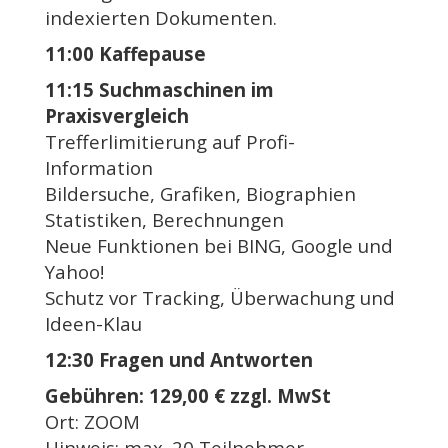
indexierten Dokumenten.
11:00 Kaffepause
11:15 Suchmaschinen im
Praxisvergleich
Trefferlimitierung auf Profi-
Information
Bildersuche, Grafiken, Biographien
Statistiken, Berechnungen
Neue Funktionen bei BING, Google und
Yahoo!
Schutz vor Tracking, Überwachung und
Ideen-Klau
12:30 Fragen und Antworten
Gebühren: 129,00 € zzgl. MwSt
Ort: ZOOM
Hinweis: max. 20 Teilnehmer