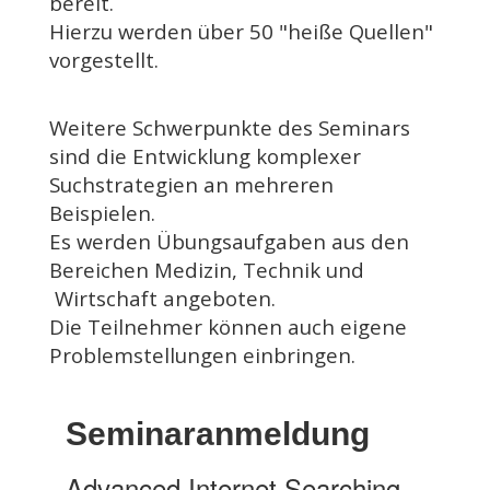
bereit.
Hierzu werden über 50 "heiße Quellen"
vorgestellt.
Weitere Schwerpunkte des Seminars
sind die Entwicklung komplexer
Suchstrategien an mehreren
Beispielen.
Es werden Übungsaufgaben aus den
Bereichen Medizin, Technik und
Wirtschaft angeboten.
Die Teilnehmer können auch eigene
Problemstellungen einbringen.