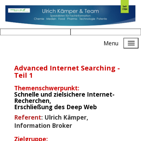
Menu
Advanced Internet Searching -
Teil 1
Themenschwerpunkt:
Schnelle und zielsichere Internet-
Recherchen,
Erschließung des Deep Web
Referent
: Ulrich Kämper,
Information Broker
Zielgruppe: