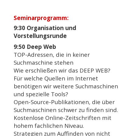
Seminarprogramm:
9:30 Organisation und
Vorstellungsrunde
9:50 Deep Web
TOP-Adressen, die in keiner
Suchmaschine stehen
Wie erschließen wir das DEEP WEB?
Für welche Quellen im Internet
benötigen wir weitere Suchmaschinen
und spezielle Tools?
Open-Source-Publikationen, die über
Suchmaschinen schwer zu finden sind.
Kostenlose Online-Zeitschriften mit
hohem fachlichen Niveau.
Strategien zum Auffinden von nicht